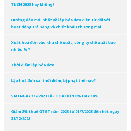
TNCN 2023 hay không?
Hướng dẫn mới nhất về lập hóa đơn điện tử đối với
hoạt động trả hàng và chiết khấu thương mại
Xuất hoá đơn vào khu chế xuất, công ty chế xuất bao
nhiêu % ?
Thời điểm lập hóa đơn
Lập hoá đơn sai thời điểm, bị phạt thế nào?
SAU NGÀY 1/7/2023 LẬP HOÁ ĐƠN 8% HAY 10%
Giảm 2% thuế GTGT năm 2023 từ 01/7/2023 đến hết ngày
31/12/2023