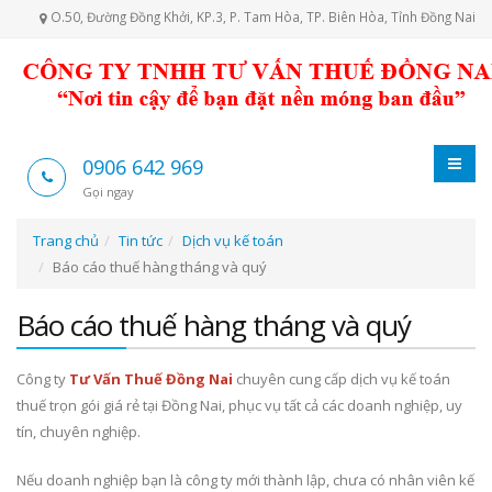
O.50, Đường Đồng Khởi, KP.3, P. Tam Hòa, TP. Biên Hòa, Tỉnh Đồng Nai
0906 642 969
Gọi ngay
Trang chủ
Tin tức
Dịch vụ kế toán
Báo cáo thuế hàng tháng và quý
Báo cáo thuế hàng tháng và quý
Công ty
Tư Vấn Thuế Đồng Nai
chuyên cung cấp dịch vụ kế toán
thuế trọn gói giá rẻ tại Đồng Nai, phục vụ tất cả các doanh nghiệp, uy
tín, chuyên nghiệp.
Nếu doanh nghiệp bạn là công ty mới thành lập, chưa có nhân viên kế