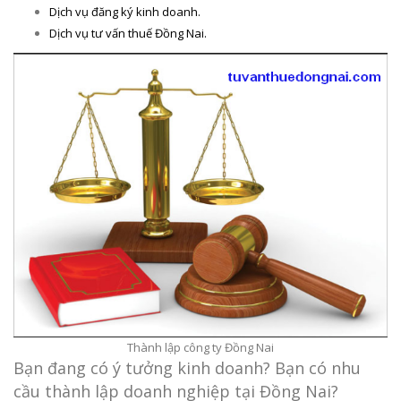
Dịch vụ đăng ký kinh doanh.
Dịch vụ tư vấn thuế Đồng Nai.
Thành lập công ty Đồng Nai
Bạn đang có ý tưởng kinh doanh? Bạn có nhu
cầu thành lập doanh nghiệp tại Đồng Nai?