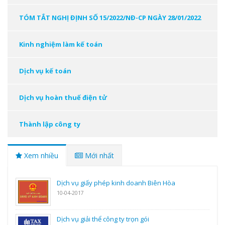
TÓM TẮT NGHỊ ĐỊNH SỐ 15/2022/NĐ-CP NGÀY 28/01/2022
Kinh nghiệm làm kế toán
Dịch vụ kế toán
Dịch vụ hoàn thuế điện tử
Thành lập công ty
Xem nhiều
Mới nhất
Dịch vụ giấy phép kinh doanh Biên Hòa
10-04-2017
Dịch vụ giải thể công ty trọn gói