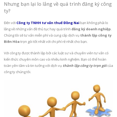
Nhưng bạn lại lo lắng về quá trình đăng ký công
ty?
Đến với
Công ty TNHH tư vấn thuế Đồng Nai
bạn không phải lo
lắng về những vấn đề thủ tục hay quá trình
đăng ký doanh nghiệp
.
Chúng tôi sẽ tư vấn miễn phí và cung cấp dịch vụ
thành lập công ty
Biên Hòa
trọn gói tốt nhất với chi phí rẻ nhất cho bạn.
Với công ty được thành lập bởi các luật sư và chuyên viên tư vấn có
kiến thức chuyên môn cao và nhiều kinh nghiệm. Bạn có thể hoàn
toàn yên tâm và tin tưởng với dịch vụ
thành lập công ty trọn gói
của
công ty chúng tôi.