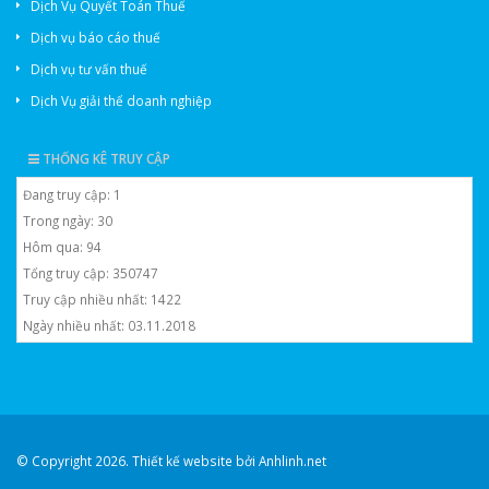
Dịch Vụ Quyết Toán Thuế
Dịch vụ báo cáo thuế
Dịch vụ tư vấn thuế
Dịch Vụ giải thể doanh nghiệp
THỐNG KÊ TRUY CẬP
Đang truy cập: 1
Trong ngày: 30
Hôm qua: 94
Tổng truy cập: 350747
Truy cập nhiều nhất: 1422
Ngày nhiều nhất: 03.11.2018
© Copyright 2026. Thiết kế website bởi
Anhlinh.net