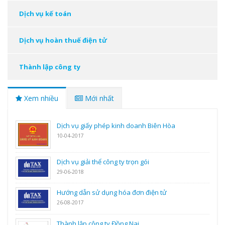
Dịch vụ kế toán
Dịch vụ hoàn thuế điện tử
Thành lập công ty
Xem nhiều
Mới nhất
Dịch vụ giấy phép kinh doanh Biên Hòa
10-04-2017
Dịch vụ giải thể công ty trọn gói
29-06-2018
Hướng dẫn sử dụng hóa đơn điện tử
26-08-2017
Thành lập công ty Đồng Nai