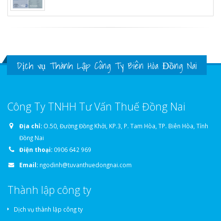
Dịch vụ Thành Lập Công Ty Biên Hòa Đồng Nai
Công Ty TNHH Tư Vấn Thuế Đồng Nai
Địa chỉ:
O.50, Đường Đồng Khởi, KP.3, P. Tam Hòa, TP. Biên Hòa, Tỉnh
Đồng Nai
Điện thoại:
0906 642 969
Email:
ngodinh@tuvanthuedongnai.com
Thành lập công ty
Dịch vụ thành lập công ty